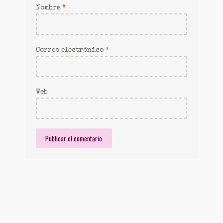
Nombre
*
Correo electrónico
*
Web