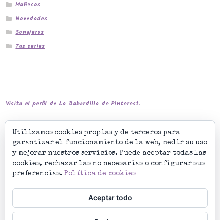
Muñecos
Novedades
Sonajeros
Tus series
Visita el perfil de La Buhardilla de Pinterest.
Utilizamos cookies propias y de terceros para
garantizar el funcionamiento de la web, medir su uso
y mejorar nuestros servicios. Puede aceptar todas las
cookies, rechazar las no necesarias o configurar sus
preferencias.
Política de cookies
Aceptar todo