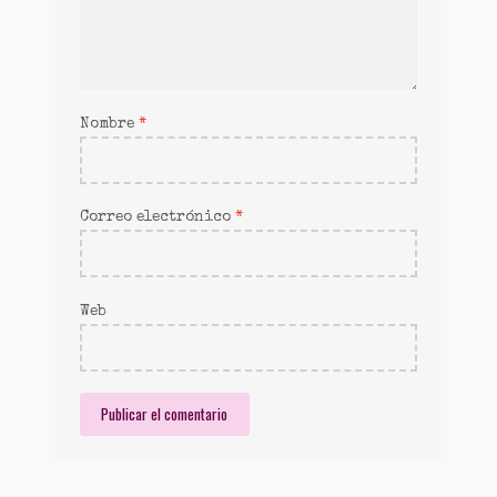
Nombre
*
Correo electrónico
*
Web