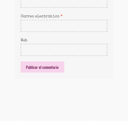
Correo electrónico
*
Web