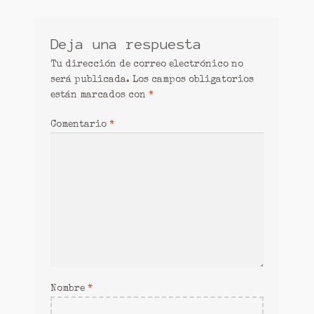
entradas
Deja una respuesta
Tu dirección de correo electrónico no
será publicada.
Los campos obligatorios
están marcados con
*
Comentario
*
Nombre
*