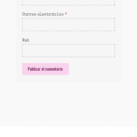
Correo electrónico
*
Web