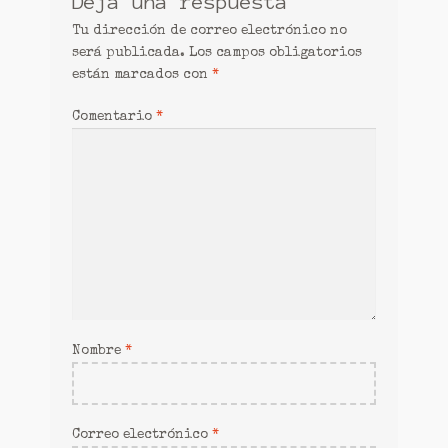
Deja una respuesta
Tu dirección de correo electrónico no
será publicada.
Los campos obligatorios
están marcados con
*
Comentario
*
Nombre
*
Correo electrónico
*