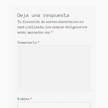
entradas
Deja una respuesta
Tu dirección de correo electrónico no
será publicada.
Los campos obligatorios
están marcados con
*
Comentario
*
Nombre
*