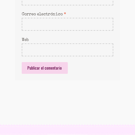
Correo electrónico
*
Web