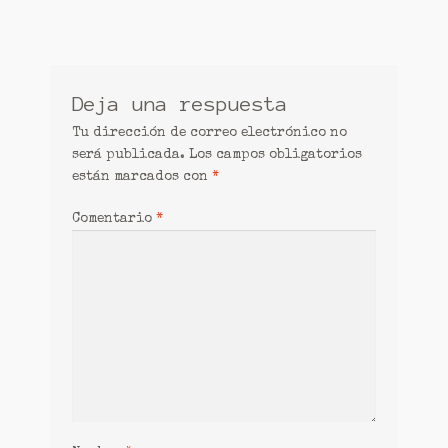
entradas
Deja una respuesta
Tu dirección de correo electrónico no
será publicada.
Los campos obligatorios
están marcados con
*
Comentario
*