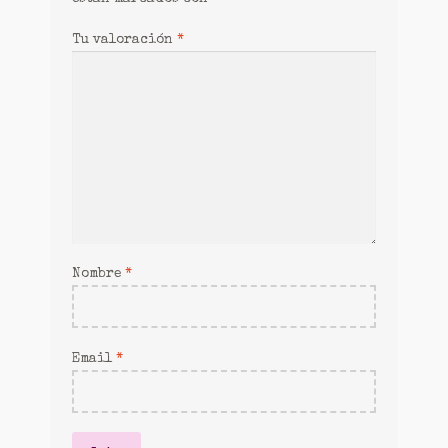
Tu valoración
*
Nombre
*
Email
*