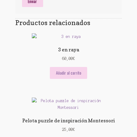
Productos relacionados
3 en raya
60,00
€
Añadir al carrito
Pelota puzzle de inspiración Montessori
25,00
€