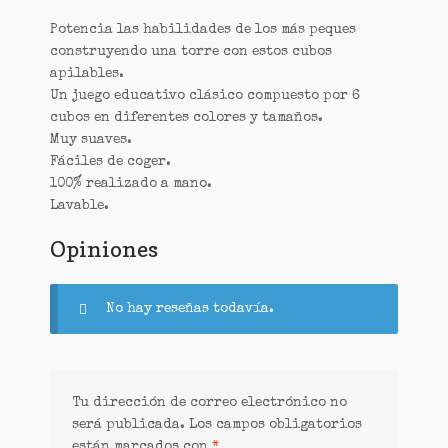
Potencia las habilidades de los más peques
construyendo una torre con estos cubos
apilables.
Un juego educativo clásico compuesto por 6
cubos en diferentes colores y tamaños.
Muy suaves.
Fáciles de coger.
100% realizado a mano.
Lavable.
Opiniones
No hay reseñas todavía.
Tu dirección de correo electrónico no
será publicada.
Los campos obligatorios
están marcados con
*