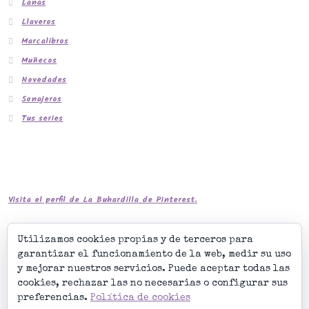
Lanas
Llaveros
Marcalibros
Muñecos
Novedades
Sonajeros
Tus series
Visita el perfil de La Buhardilla de Pinterest.
Utilizamos cookies propias y de terceros para
garantizar el funcionamiento de la web, medir su uso
y mejorar nuestros servicios. Puede aceptar todas las
cookies, rechazar las no necesarias o configurar sus
preferencias.
Política de cookies