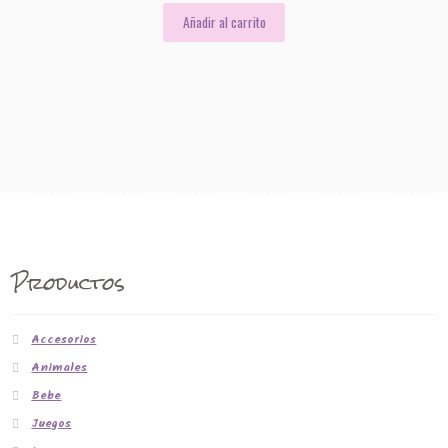
Añadir al carrito
Productos
Accesorios
Animales
Bebe
Juegos