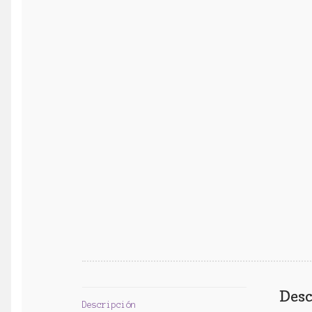
Desc
Descripción