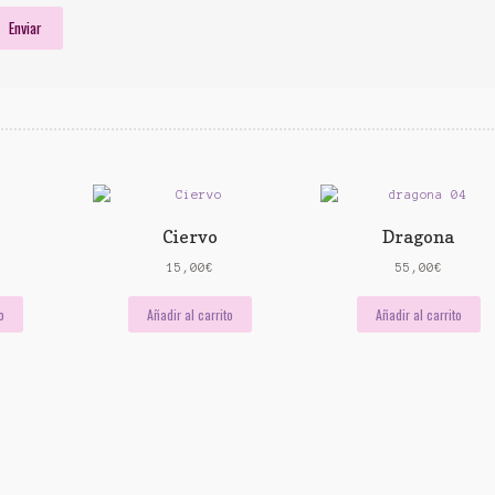
Ciervo
Dragona
15,00
€
55,00
€
o
Añadir al carrito
Añadir al carrito