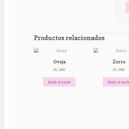
Productos relacionados
Oveja
Zorro
35,00
€
15,00
€
Añadir al carrito
Añadir al carrit