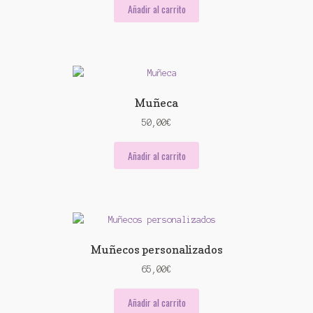
Añadir al carrito
Muñeca
50,00
€
Añadir al carrito
Muñecos personalizados
65,00
€
Añadir al carrito