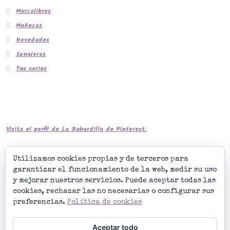
Marcalibros
Muñecos
Novedades
Sonajeros
Tus series
Visita el perfil de La Buhardilla de Pinterest.
Utilizamos cookies propias y de terceros para
garantizar el funcionamiento de la web, medir su uso
y mejorar nuestros servicios. Puede aceptar todas las
cookies, rechazar las no necesarias o configurar sus
preferencias.
Política de cookies
Aceptar todo