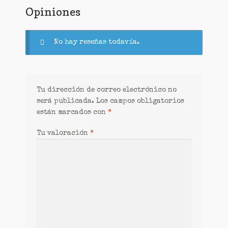
Opiniones
No hay reseñas todavía.
Tu dirección de correo electrónico no
será publicada.
Los campos obligatorios
están marcados con
*
Tu valoración
*