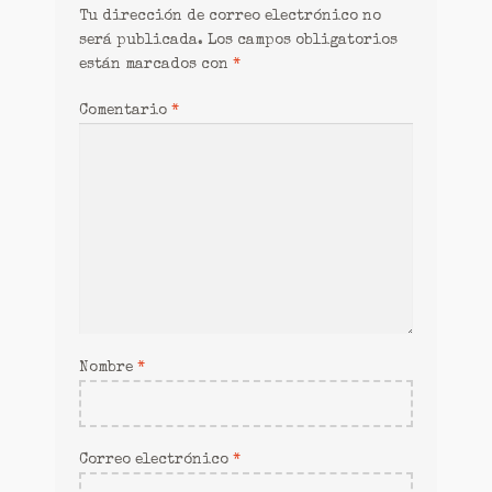
Tu dirección de correo electrónico no
será publicada.
Los campos obligatorios
están marcados con
*
Comentario
*
Nombre
*
Correo electrónico
*